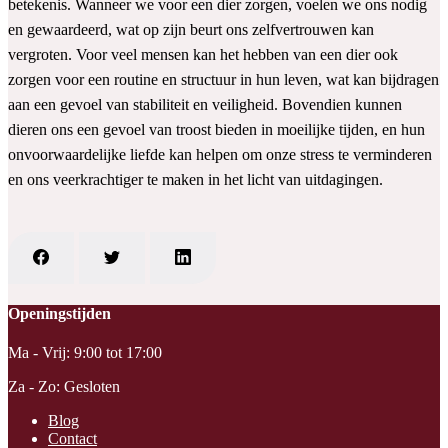
betekenis. Wanneer we voor een dier zorgen, voelen we ons nodig
en gewaardeerd, wat op zijn beurt ons zelfvertrouwen kan
vergroten. Voor veel mensen kan het hebben van een dier ook
zorgen voor een routine en structuur in hun leven, wat kan bijdragen
aan een gevoel van stabiliteit en veiligheid. Bovendien kunnen
dieren ons een gevoel van troost bieden in moeilijke tijden, en hun
onvoorwaardelijke liefde kan helpen om onze stress te verminderen
en ons veerkrachtiger te maken in het licht van uitdagingen.
Openingstijden
Ma - Vrij: 9:00 tot 17:00
Za - Zo: Gesloten
Blog
Contact