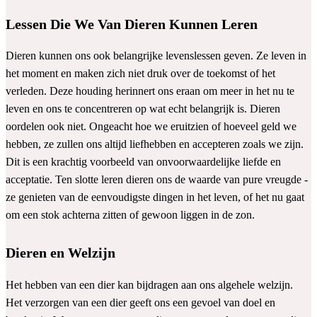
Lessen Die We Van Dieren Kunnen Leren
Dieren kunnen ons ook belangrijke levenslessen geven. Ze leven in
het moment en maken zich niet druk over de toekomst of het
verleden. Deze houding herinnert ons eraan om meer in het nu te
leven en ons te concentreren op wat echt belangrijk is. Dieren
oordelen ook niet. Ongeacht hoe we eruitzien of hoeveel geld we
hebben, ze zullen ons altijd liefhebben en accepteren zoals we zijn.
Dit is een krachtig voorbeeld van onvoorwaardelijke liefde en
acceptatie. Ten slotte leren dieren ons de waarde van pure vreugde -
ze genieten van de eenvoudigste dingen in het leven, of het nu gaat
om een stok achterna zitten of gewoon liggen in de zon.
Dieren en Welzijn
Het hebben van een dier kan bijdragen aan ons algehele welzijn.
Het verzorgen van een dier geeft ons een gevoel van doel en