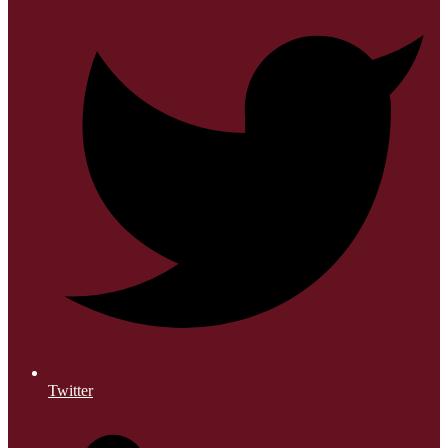
Twitter