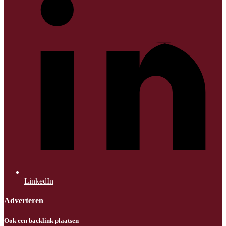
LinkedIn
Adverteren
Ook een backlink plaatsen