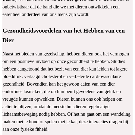
onbetwistbaar dat de band die we met dieren ontwikkelen een
essentieel onderdeel van ons mens-zijn wordt.
Gezondheidsvoordelen van het Hebben van een
Dier
Naast het bieden van gezelschap, hebben dieren ook het vermogen
om een positieve invloed op onze gezondheid te hebben. Studies
hebben aangetoond dat het bezit van een dier kan leiden tot lagere
bloeddruk, verlaagd cholesterol en verbeterde cardiovasculaire
gezondheid. Bovendien kan het gewoon aaien van een dier
endorfines losmaken, die op hun beurt gevoelens van geluk en
vreugde kunnen opwekken. Dieren kunnen ons ook helpen om
actief te blijven, omdat de meeste huisdieren regelmatige
lichaamsbeweging nodig hebben. Of het nu gaat om een wandeling
maken met je hond of spelen met je kat, deze interacties dragen bij
aan onze fysieke fitheid.