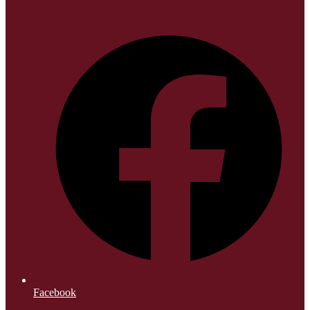
Facebook