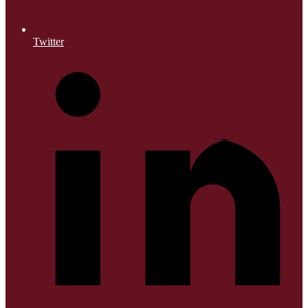
Twitter