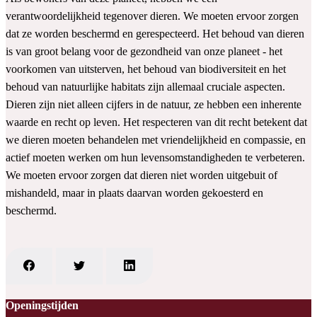
verantwoordelijkheid tegenover dieren. We moeten ervoor zorgen
dat ze worden beschermd en gerespecteerd. Het behoud van dieren
is van groot belang voor de gezondheid van onze planeet - het
voorkomen van uitsterven, het behoud van biodiversiteit en het
behoud van natuurlijke habitats zijn allemaal cruciale aspecten.
Dieren zijn niet alleen cijfers in de natuur, ze hebben een inherente
waarde en recht op leven. Het respecteren van dit recht betekent dat
we dieren moeten behandelen met vriendelijkheid en compassie, en
actief moeten werken om hun levensomstandigheden te verbeteren.
We moeten ervoor zorgen dat dieren niet worden uitgebuit of
mishandeld, maar in plaats daarvan worden gekoesterd en
beschermd.
Openingstijden