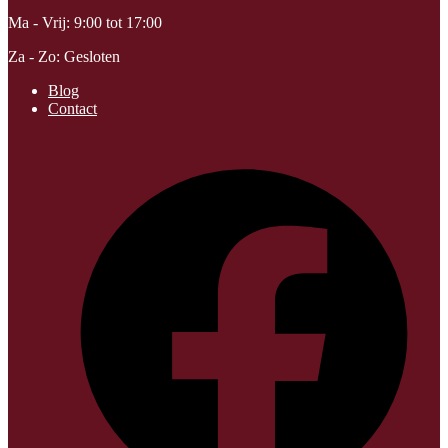
Ma - Vrij: 9:00 tot 17:00
Za - Zo: Gesloten
Blog
Contact