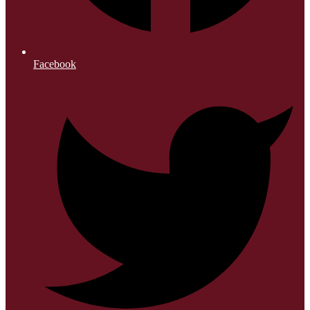
Facebook