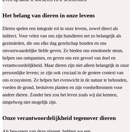
Het belang van dieren in onze levens
Dieren spelen een integrale rol in onze levens, zowel direct als
indirect. Voor velen van ons zijn huisdieren net zo belangrijk als
gezinsleden, die ons elke dag gezelschap houden en ons
onvoorwaardelijke liefde geven. Ze bieden ons emotionele steun,
helpen ons ontspannen, en geven ons een gevoel van doel en
verantwoordelijkheid. Maar dieren zijn niet alleen belangrijk in onze
persoonlijke levens; ze zijn ook cruciaal in de grotere context van
ons ecosysteem. Ze helpen het evenwicht in de natuur te behouden,
voeden de grond, bestuiven planten en zijn voedselbronnen voor
andere dieren. Zonder hen zou het leven zoals wij dat kennen,
simpelweg niet mogelijk zijn.
Onze verantwoordelijkheid tegenover dieren
Als bewoners van deze planeet, hebben we een